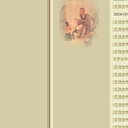
[交流合作
2024/10
[交流合作
[交流合作
[交流合作
[交流合作
[交流合作
大学合作
[交流合作
[交流合作
[交流合作
[交流合作
[交流合作
[交流合作
[交流合作
[交流合作
[交流合作