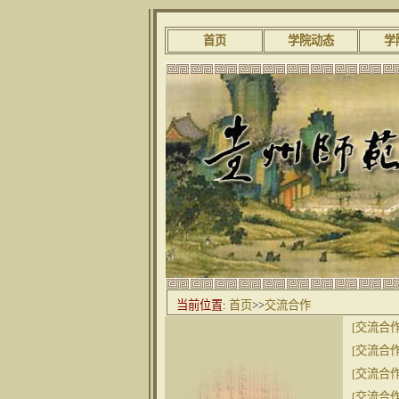
首页
学院动态
学
当前位置:
首页
>>
交流合作
[交流合作
[交流合作
[交流合作
[交流合作