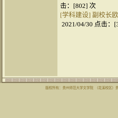
击：[
802
] 次
[学科建设]
副校长
2021/04/30 点击：[
版权所有：贵州师范大学文学院 （花溪校区）贵州省贵