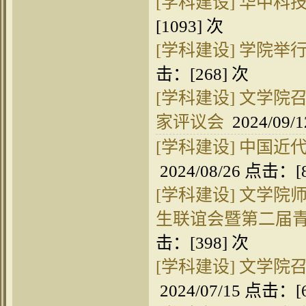
[学科建设]
华中科
[
1093
] 次
[学科建设]
学院举
击：[
268
] 次
[学科建设]
文学院召
家评议会
2024/09/
[学科建设]
中国近
2024/08/26 点击：[
[学科建设]
文学院师
生联谊会暨第二届
击：[
398
] 次
[学科建设]
文学院召
2024/07/15 点击：[