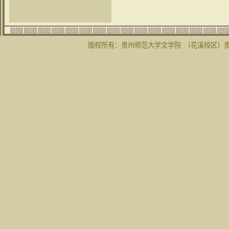
版权所有：贵州师范大学文学院 （花溪校区）贵州省贵