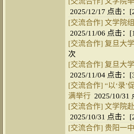
[交流合作]
文学院举
2025/12/17 点击：[
[交流合作]
文学院组
2025/11/06 点击：[
[交流合作]
复旦大
次
[交流合作]
复旦大
2025/11/04 点击：[
[交流合作]
“以‘录
满举行
2025/10/3
[交流合作]
文学院
2025/10/31 点击：[
[交流合作]
贵阳一