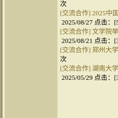
次
[交流合作]
2025
2025/08/27 点击：[
[交流合作]
文学院举
2025/08/21 点击：[
[交流合作]
郑州大
次
[交流合作]
湖南大学
2025/05/29 点击：[