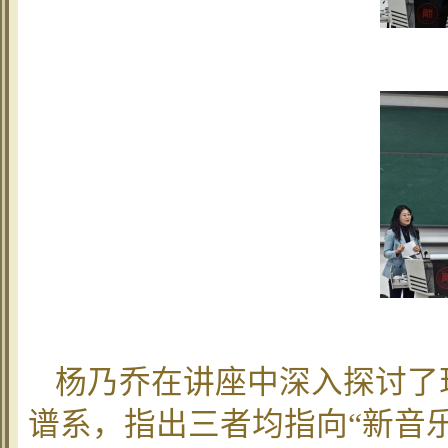
杨乃乔在讲座中深入探讨了
谱系，指出三者均指向“新音乐”