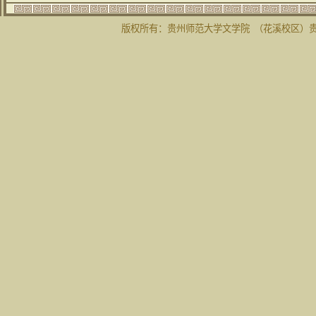
版权所有：贵州师范大学文学院 （花溪校区）贵州省贵