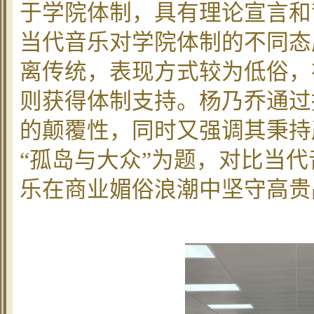
于学院体制，具有理论宣言和
当代音乐对学院体制的不同态
离传统，表现方式较为低俗，
则获得体制支持。杨乃乔通过
的颠覆性，同时又强调其秉持
“孤岛与大众”为题，对比当
乐在商业媚俗浪潮中坚守高贵