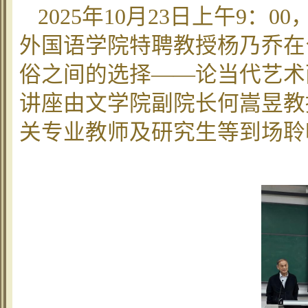
2025年10月23日上午9
外国语学院特聘教授杨乃乔在公
俗之间的选择——论当代艺术
讲座由文学院副院长何嵩昱教
关专业教师及研究生等到场聆