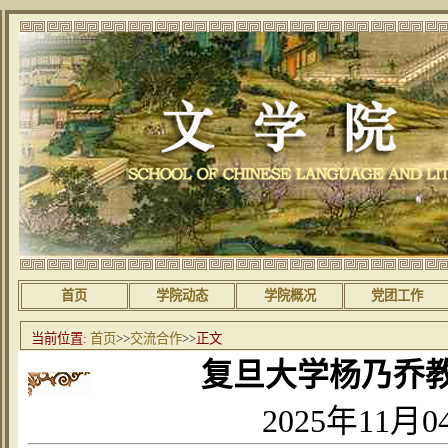
首页
学院动态
学院概况
党团工作
当前位置:
首页
>>
交流合作
>>
正文
复旦大学杨乃乔
2025年11月0