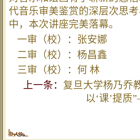
代音乐审美鉴赏的深层次思考
中，本次讲座完美落幕。
一审（校）：张安娜
二审（校）：杨昌鑫
三审（校）：何 林
上一条：
复旦大学杨乃乔
以‘课’提