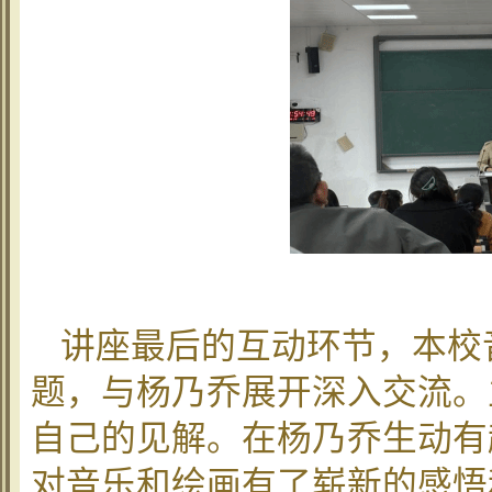
讲座最后的互动环节，本校
题，与杨乃乔展开深入交流。
自己的见解。在杨乃乔生动有
对音乐和绘画有了崭新的感悟