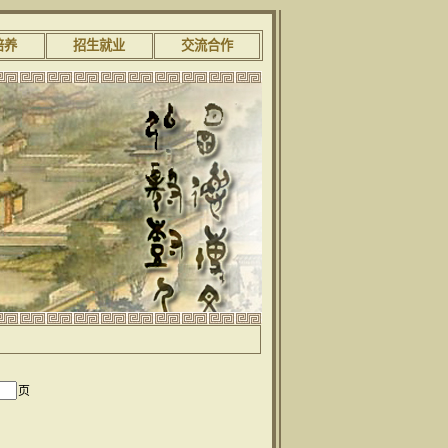
培养
招生就业
交流合作
页