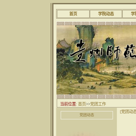
首页
学院动态
学
当前位置:
首页
>>
党团工作
[党团动态
党团动态