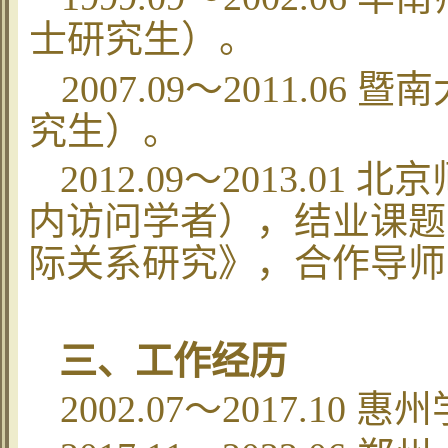
士研究生）。
2007.09
～
2011.06
暨南
究生）。
2012.09
～
2013.01
北京
内访问学者），结业课题
际关系研究》，合作导师
三、工作经历
2002.07
～
2017.10
惠州