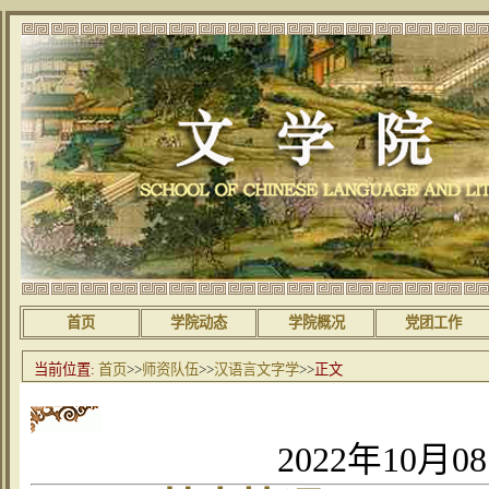
首页
学院动态
学院概况
党团工作
当前位置:
首页
>>
师资队伍
>>
汉语言文字学
>>
正文
2022年10月0