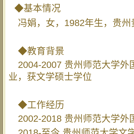
◆基本情况
冯娟，女，
1982
年生，贵州
◆教育背景
2004-2007
贵州师范大学外
业，获文学硕士学位
◆工作经历
2002-2018
贵州师范大学外
2018-
至今 贵州师范大学文