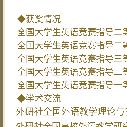
◆获奖情况
全国大学生英语竞赛指导二
全国大学生英语竞赛指导二
全国大学生英语竞赛指导三
全国大学生英语竞赛指导二
全国大学生英语竞赛指导一
◆学术交流
外研社全国外语教学理论与
外研社
全国高校外语教学研