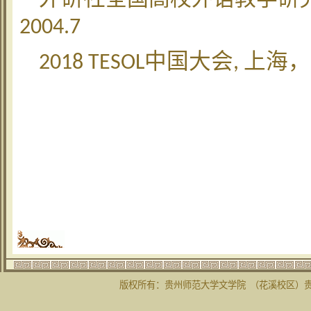
2004.7
中国大会
上海，
2018 TESOL
,
版权所有：贵州师范大学文学院 （花溪校区）贵州省贵