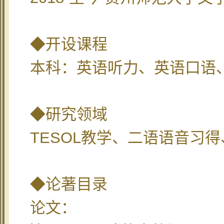
◆开设课程
本科：英语听力、英语口语
◆研究领域
TESOL
教学、二语语音习得
◆论著目录
论文：