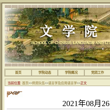
首页
学院动态
学院概况
党团工作
当前位置:
首页
>>
师资队伍
>>
语言学及应用语言学
>>
正文
2021年08月2