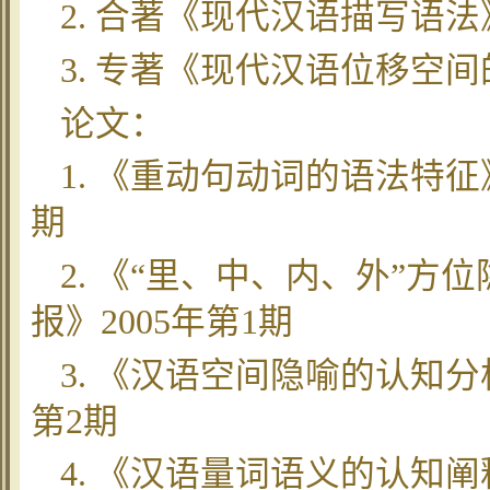
2. 合著《现代汉语描写语法
3. 专著《现代汉语位移空间
论文：
1. 《重动句动词的语法特征
期
2. 《“里、中、内、外”
报》2005年第1期
3. 《汉语空间隐喻的认知分
第2期
4. 《汉语量词语义的认知阐