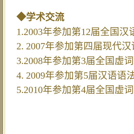
◆学术交流
1.2003年参加第12届全国
2. 2007年参加第四届现
3.2008年参加第3届全国
4. 2009年参加第5届汉
5.2010年参加第4届全国