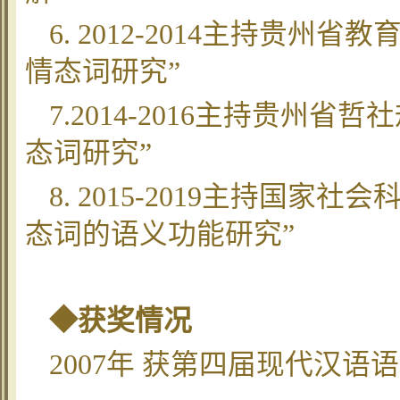
6. 2012-2014主持贵
情态词研究”
7.2014-2016主持贵州
态词研究”
8. 2015-2019主持国
态词的语义功能研究”
◆获奖情况
2007年 获第四届现代汉