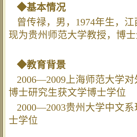
◆基本情况
曾传禄，男，1974年生，
现为贵州师范大学教授，博士
◆教育背景
2006—2009上海师范大
博士研究生获文学博士学位
2000—2003贵州大学中
士学位