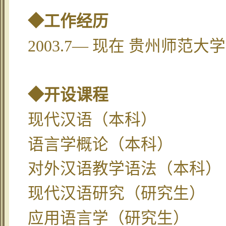
◆工作经历
2003.7— 现在 贵州师范
◆开设课程
现代汉语（本科）
语言学概论（本科）
对外汉语教学语法（本科）
现代汉语研究（研究生）
应用语言学（研究生）