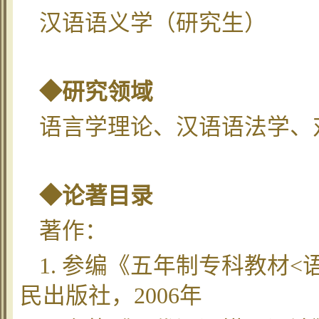
汉语语义学（研究生）
◆研究领域
语言学理论、汉语语法学、
◆论著目录
著作：
1. 参编《五年制专科教材
民出版社，2006年