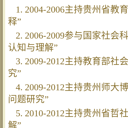
1. 2004-2006主持贵
释”
2. 2006-2009参与国
认知与理解”
3. 2009-2012主持教
究”
4. 2009-2012主持贵
问题研究”
5. 2010-2012主持贵
解”