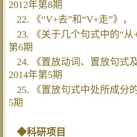
2012年第8期
22. 《“V+去”和“V+走”
23. 《关于几个句式中的“从
第6期
24. 《置放动词、置放句
2014年第5期
25. 《置放句式中处所成分
5期
◆科研项目