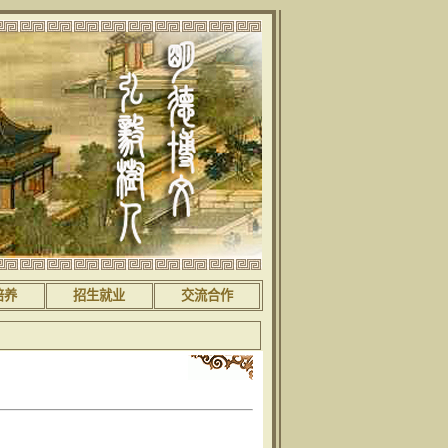
培养
招生就业
交流合作