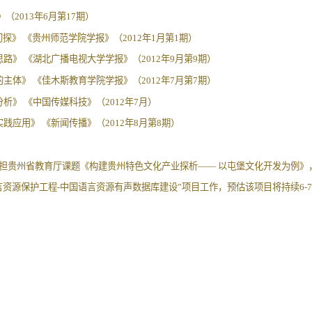
（2013年6月第17期）
探》 《贵州师范学院学报》（2012年1月第1期）
路》 《湖北广播电视大学学报》（2012年9月第9期）
主体》 《佳木斯教育学院学报》（2012年7月第7期）
析》 《中国传媒科技》（2012年7月）
践应用》 《新闻传播》（2012年8月第8期）
承担贵州省教育厅课题《构建贵州特色文化产业探析—— 以屯堡文化开发为例》，
语言资源保护工程-中国语言资源有声数据库建设”项目工作，预估该项目将持续6