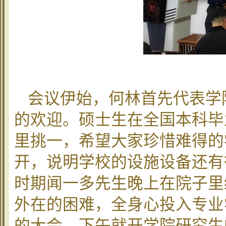
会议伊始，何林首先代表学
的欢迎。硕士生在全国本科毕
里挑一，希望大家珍惜难得的学
开，说明学校的设施设备还有
时期闻一多先生晚上在院子里
外在的困难，全身心投入专业
的大会，下午就开学院研究生