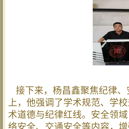
接下来，杨昌鑫聚焦纪律、
上，他强调了学术规范、学校
术道德与纪律红线。安全领域
络安全、交通安全等内容，增