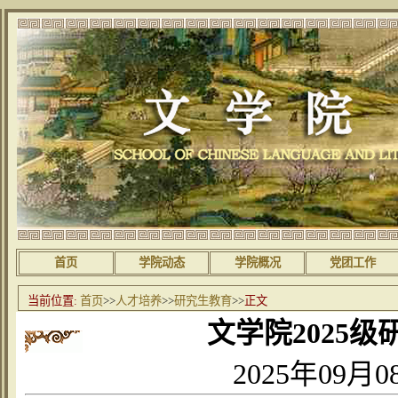
首页
学院动态
学院概况
党团工作
当前位置:
首页
>>
人才培养
>>
研究生教育
>>
正文
文学院2025
2025年09月0