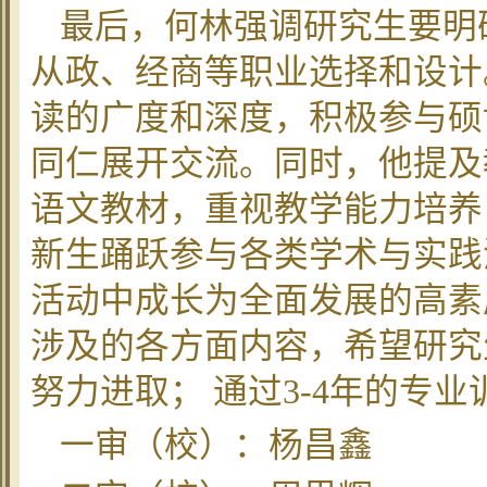
最后，何林强调研究生要明
从政、经商等职业选择和设计
读的广度和深度，积极参与硕
同仁展开交流。同时，他提及
语文教材，重视教学能力培养
新生踊跃参与各类学术与实践
活动中成长为全面发展的高素
涉及的各方面内容，希望研究
努力进取； 通过3-4年的专
一审（校）：杨昌鑫