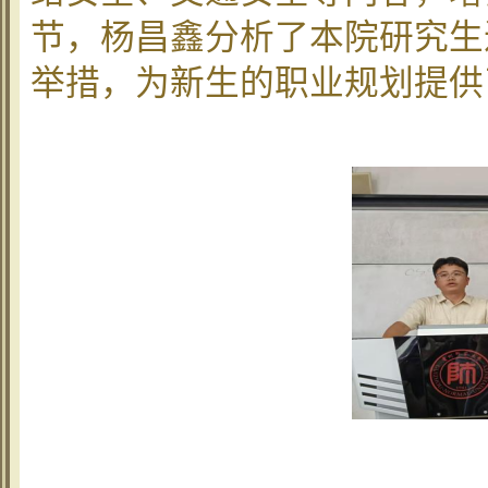
节，杨昌鑫分析了本院研究生
举措，为新生的职业规划提供