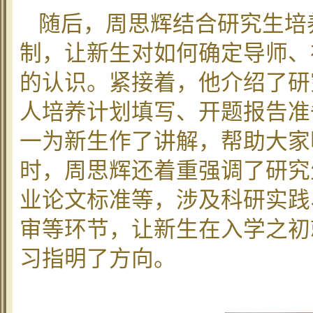
随后，周思辉结合研究生培
制，让新生对如何确定导师、
的认识。紧接着，他介绍了研
人培养计划填写、开题报告准
一为新生作了讲解，帮助大家
时，周思辉还着重强调了研究
业论文标准等，涉及科研实践
审等环节，让新生在入学之初
习指明了方向。