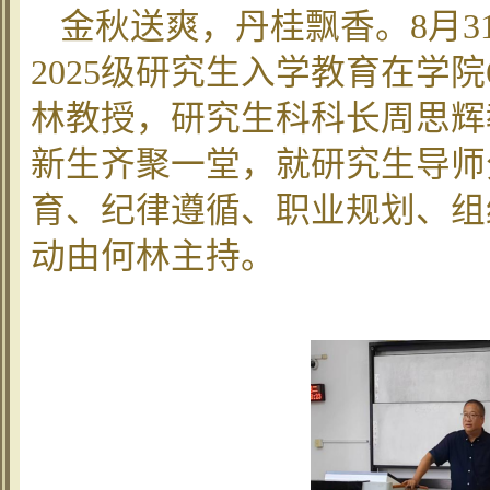
金秋送爽，丹桂飘香。8月
2025级研究生入学教育在学
林教授，研究生科科长周思辉
新生齐聚一堂，就研究生导师
育、纪律遵循、职业规划、组
动由何林主持。