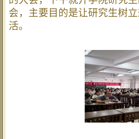
会，主要目的是让研究生树立
活。