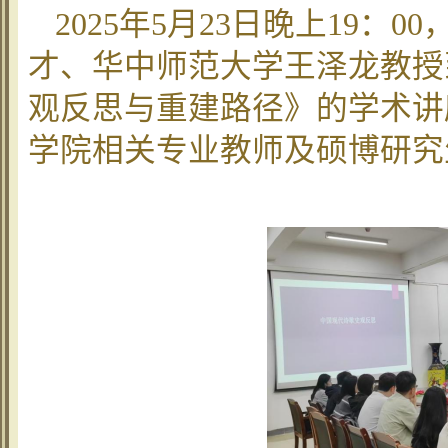
2025年5月23日晚上19
才、华中师范大学王泽龙教授
观反思与重建路径》的学术讲
学院相关专业教师及硕博研究