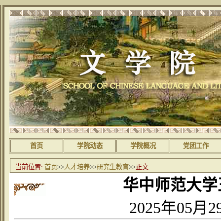
首页
学院动态
学院概况
党团工作
当前位置:
首页
>>
人才培养
>>
研究生教育
>>
正文
华中师范大学
2025年05月2