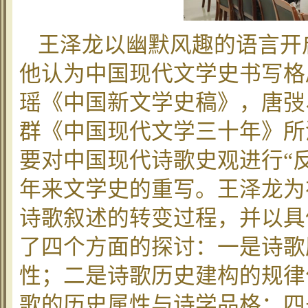
王泽龙以幽默风趣的语言开
他认为中国现代文学史书写格
瑶《中国新文学史稿》，唐弢
群《中国现代文学三十年》所
要对中国现代诗歌史观进行“
年来文学史的重写。王泽龙为
诗歌叙述的转变过程，并以具
了四个方面的探讨：一是诗歌
性；二是诗歌历史建构的规律
歌的历史属性与诗学品格；四