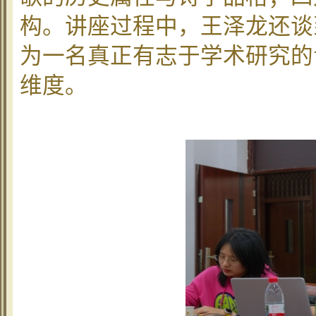
构。讲座过程中，王泽龙还谈
为一名真正有志于学术研究的
维度。