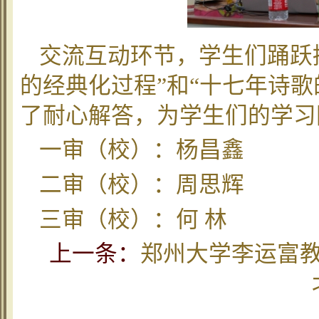
交流互动环节，学生们踊跃
的经典化过程”和“十七年诗
了耐心解答，为学生们的学习
一审（校）：杨昌鑫
二审（校）：周思辉
三审（校）：何 林
上一条：
郑州大学李运富